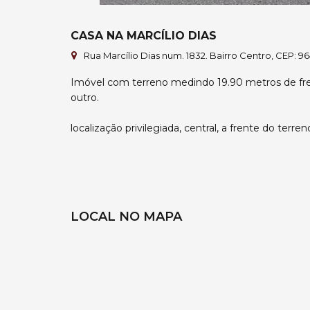
CASA NA MARCÍLIO DIAS
Rua Marcílio Dias num. 1832. Bairro Centro, CEP: 9
Imóvel com terreno medindo 19.90 metros de fr
outro.
localização privilegiada, central, a frente do ter
LOCAL NO MAPA