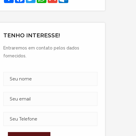
TENHO INTERESSE!
Entraremos em contato pelos dados
fornecidos.