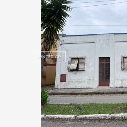
ANTERIOR