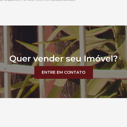
Quer vender seu Imóvel?
ENTRE EM CONTATO