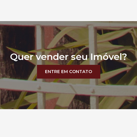
Quer vender seu Imóvel?
ENTRE EM CONTATO
RTAMENTOS
ENTRE EM CONTATO!