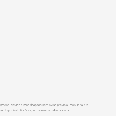
das, devido a modificações sem aviso prévio à imobiliária. Os
ar disponível. Por favor, entre em contato conosco.