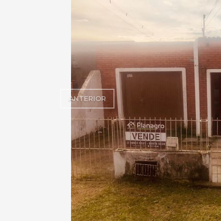
ANTERIOR