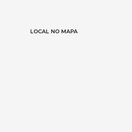
LOCAL NO MAPA