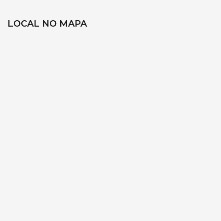
LOCAL NO MAPA