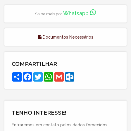
Whatsapp
Saiba mais por
Documentos Necessários
COMPARTILHAR
Compartilhar
Facebook
Twitter
WhatsApp
Gmail
Outlook.com
TENHO INTERESSE!
Entraremos em contato pelos dados fornecidos.