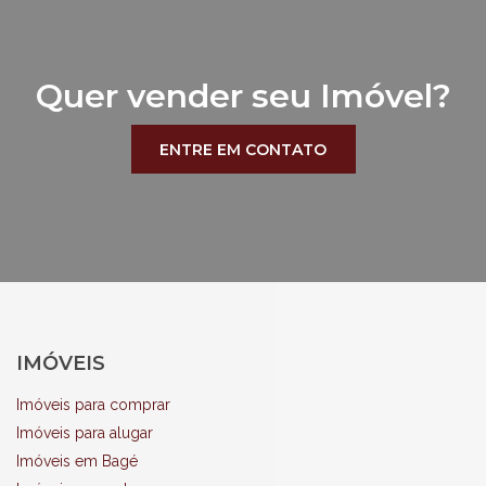
Quer vender seu Imóvel?
ENTRE EM CONTATO
IMÓVEIS
Imóveis para comprar
Imóveis para alugar
Imóveis em Bagé